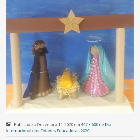
Publicado a
Dezembro 14, 2020
em
447 × 600
de
Dia
Internacional das Cidades Educadoras 2020
.