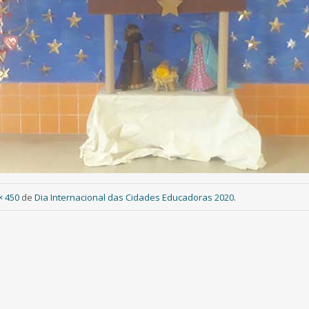
× 450
de
Dia Internacional das Cidades Educadoras 2020
.