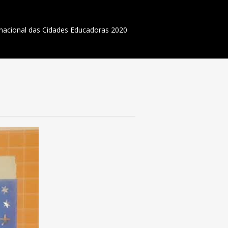
rnacional das Cidades Educadoras 2020