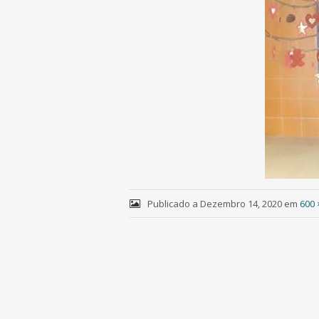
Publicado a
Dezembro 14, 2020
em
600 