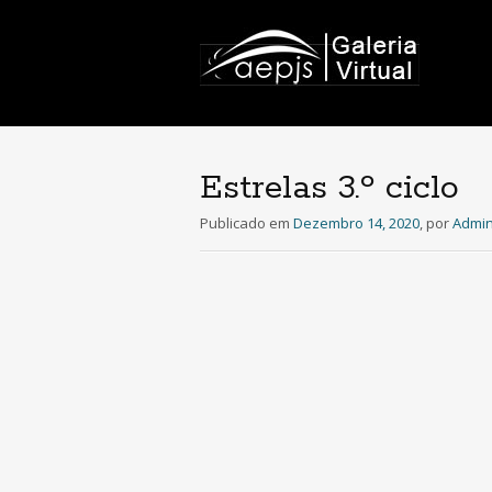
Estrelas 3.º ciclo
Publicado em
Dezembro 14, 2020
,
por
Admin