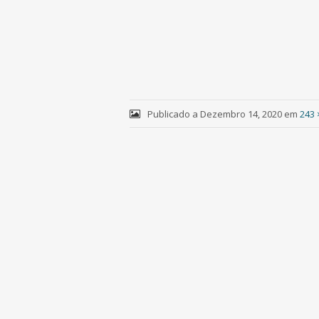
Publicado a
Dezembro 14, 2020
em
243 