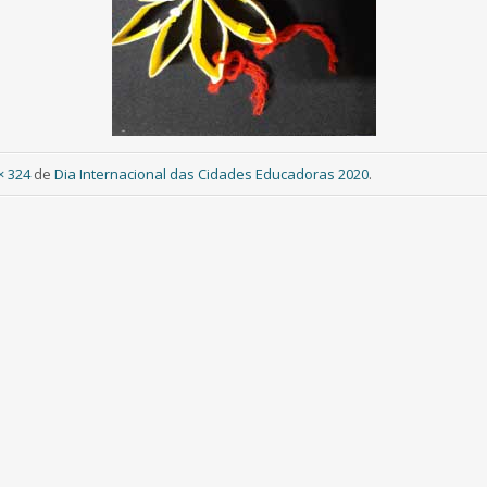
× 324
de
Dia Internacional das Cidades Educadoras 2020
.