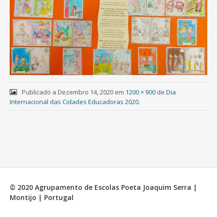
Publicado a
Dezembro 14, 2020
em
1200 × 900
de
Dia
Internacional das Cidades Educadoras 2020
.
© 2020 Agrupamento de Escolas Poeta Joaquim Serra |
Montijo | Portugal