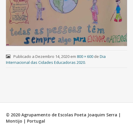
Publicado a
Dezembro 14, 2020
em
800 × 600
de
Dia
Internacional das Cidades Educadoras 2020
.
© 2020 Agrupamento de Escolas Poeta Joaquim Serra |
Montijo | Portugal