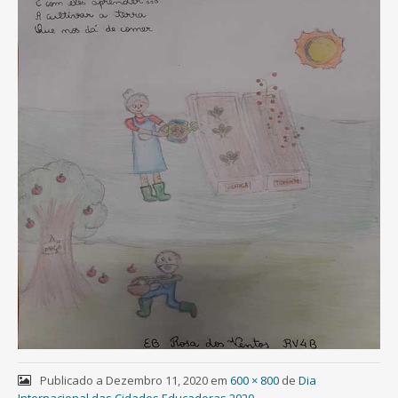
Publicado a
Dezembro 11, 2020
em
600 × 800
de
Dia
Internacional das Cidades Educadoras 2020
.