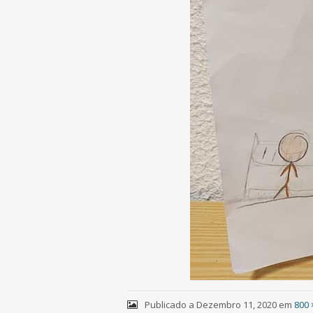
Publicado a
Dezembro 11, 2020
em
800 