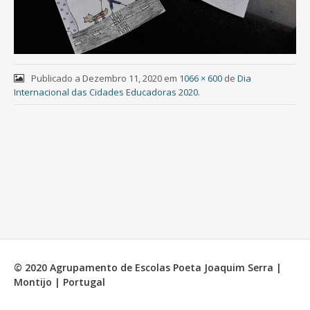
Publicado a
Dezembro 11, 2020
em
1066 × 600
de
Dia
Internacional das Cidades Educadoras 2020
.
© 2020 Agrupamento de Escolas Poeta Joaquim Serra |
Montijo | Portugal